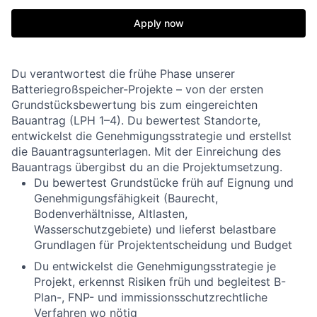
Apply now
Du verantwortest die frühe Phase unserer
Batteriegroßspeicher-Projekte – von der ersten
Grundstücksbewertung bis zum eingereichten
Bauantrag (LPH 1–4). Du bewertest Standorte,
entwickelst die Genehmigungsstrategie und erstellst
die Bauantragsunterlagen. Mit der Einreichung des
Bauantrags übergibst du an die Projektumsetzung.
Du bewertest Grundstücke früh auf Eignung und
Genehmigungsfähigkeit (Baurecht,
Bodenverhältnisse, Altlasten,
Wasserschutzgebiete) und lieferst belastbare
Grundlagen für Projektentscheidung und Budget
Du entwickelst die Genehmigungsstrategie je
Projekt, erkennst Risiken früh und begleitest B-
Plan-, FNP- und immissionsschutzrechtliche
Verfahren wo nötig