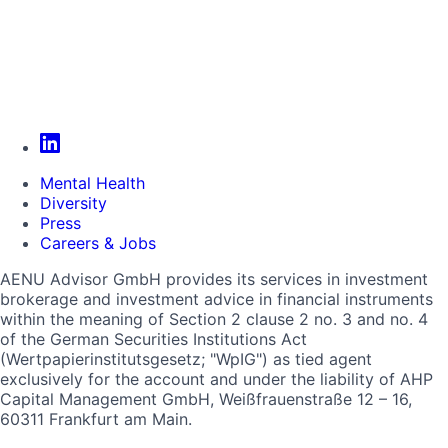
Mental Health
Diversity
Press
Careers & Jobs
AENU Advisor GmbH provides its services in investment
brokerage and investment advice in financial instruments
within the meaning of Section 2 clause 2 no. 3 and no. 4
of the German Securities Institutions Act
(Wertpapierinstitutsgesetz; "WpIG") as tied agent
exclusively for the account and under the liability of AHP
Capital Management GmbH, Weißfrauenstraße 12 – 16,
60311 Frankfurt am Main.