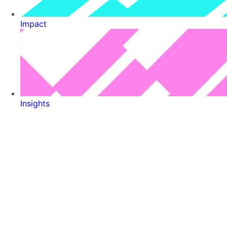
Impact
Insights