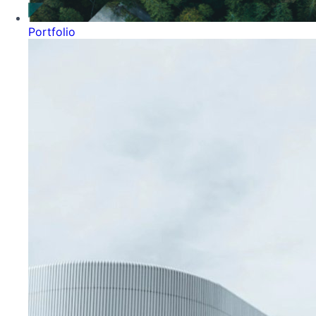
Portfolio