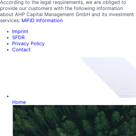
According to the legal requirements, we are obliged to
provide our customers with the following information
about AHP Capital Management GmbH and its investment
services:
MiFID Information
Imprint
SFDR
Privacy Policy
Contact
Home