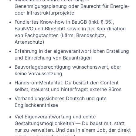
Genehmigungsplanung oder Baurecht für Energie-
oder Infrastrukturprojekte
Fundiertes Know-how in BauGB (inkl. § 35),
BauNVO und BImSchG sowie in der Koordination
von Fachgutachten (Lärm, Brandschutz,
Artenschutz)
Erfahrung in der eigenverantwortlichen Erstellung
und Einreichung von Bauanträgen
Bauvorlageberechtigung wünschenswert, aber
keine Voraussetzung
Hands-on-Mentalität: Du besitzt den Content
selbst, steuerst und hinterfragst externe Büros
Verhandlungssicheres Deutsch und gute
Englischkenntnisse
Viel Eigenverantwortung und echte
Gestaltungsmöglichkeiten — Du baust mit, statt
nur zu verwalten. Und das in einem Job, der direkt