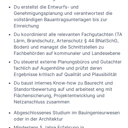
Du erstellst die Entwurfs- und
Genehmigungsplanung und verantwortest die
vollständigen Bauantragsunterlagen bis zur
Einreichung
Du koordinierst alle relevanten Fachgutachten (TA
Lärm, Brandschutz, Artenschutz § 44 BNatSchG,
Boden) und managst die Schnittstellen zu
Fachbehörden auf kommunaler und Landesebene
Du steuerst externe Planungsbüros und Gutachter
fachlich auf Augenhöhe und prüfst deren
Ergebnisse kritisch auf Qualität und Plausibilität
Du baust internes Know-how zu Baurecht und
Standortbewertung auf und arbeitest eng mit
Flächensicherung, Projektentwicklung und
Netzanschluss zusammen
Abgeschlossenes Studium im Bauingenieurwesen
oder in der Architektur
Mindestens 5 Jahre Erfahrung in