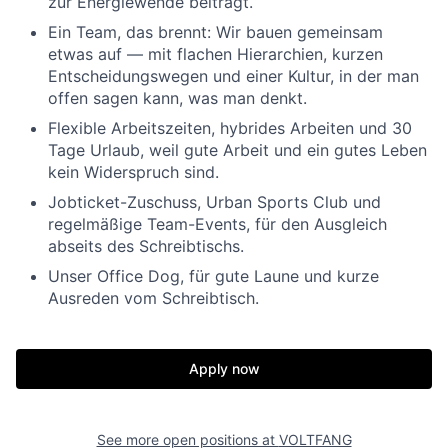
zur Energiewende beiträgt.
Ein Team, das brennt: Wir bauen gemeinsam
etwas auf — mit flachen Hierarchien, kurzen
Entscheidungswegen und einer Kultur, in der man
offen sagen kann, was man denkt.
Flexible Arbeitszeiten, hybrides Arbeiten und 30
Tage Urlaub, weil gute Arbeit und ein gutes Leben
kein Widerspruch sind.
Jobticket-Zuschuss, Urban Sports Club und
regelmäßige Team-Events, für den Ausgleich
abseits des Schreibtischs.
Unser Office Dog, für gute Laune und kurze
Ausreden vom Schreibtisch.
Apply now
See more open positions at
VOLTFANG