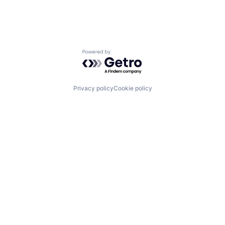
Powered by Getro.com
Privacy policy
Cookie policy