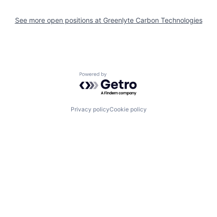
See more open positions at
Greenlyte Carbon Technologies
Powered by Getro.com
Privacy policy
Cookie policy