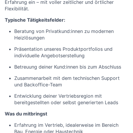
Erfahrung ein – mit voller zeitlicher und örtlicher
Flexibilität.
Typische Tätigkeitsfelder:
Beratung von Privatkund:innen zu modernen
Heizlösungen
Präsentation unseres Produktportfolios und
individuelle Angebotserstellung
Betreuung deiner Kund:innen bis zum Abschluss
Zusammenarbeit mit dem technischen Support
und Backoffice-Team
Entwicklung deiner Vertriebsregion mit
bereitgestellten oder selbst generierten Leads
Was du mitbringst
Erfahrung im Vertrieb, idealerweise im Bereich
Bau, Energie oder Haustechnik