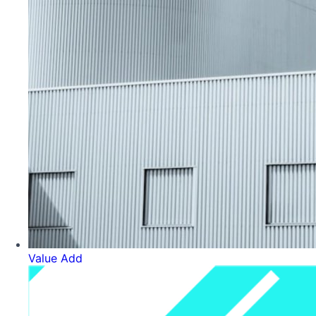
Value Add