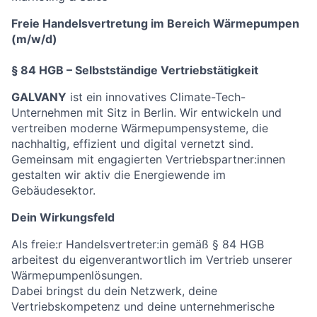
Freie Handelsvertretung im Bereich Wärmepumpen
(m/w/d)
§ 84 HGB – Selbstständige Vertriebstätigkeit
GALVANY
ist ein innovatives Climate-Tech-
Unternehmen mit Sitz in Berlin. Wir entwickeln und
vertreiben moderne Wärmepumpensysteme, die
nachhaltig, effizient und digital vernetzt sind.
Gemeinsam mit engagierten Vertriebspartner:innen
gestalten wir aktiv die Energiewende im
Gebäudesektor.
Dein Wirkungsfeld
Als freie:r Handelsvertreter:in gemäß § 84 HGB
arbeitest du eigenverantwortlich im Vertrieb unserer
Wärmepumpenlösungen.
Dabei bringst du dein Netzwerk, deine
Vertriebskompetenz und deine unternehmerische