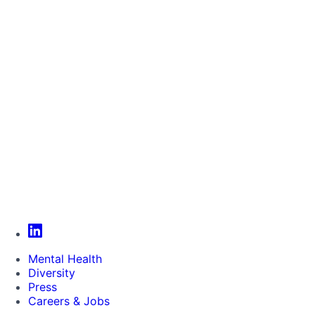
Mental Health
Diversity
Press
Careers & Jobs