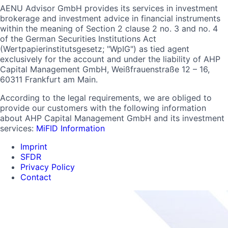
AENU Advisor GmbH provides its services in investment
brokerage and investment advice in financial instruments
within the meaning of Section 2 clause 2 no. 3 and no. 4
of the German Securities Institutions Act
(Wertpapierinstitutsgesetz; "WpIG") as tied agent
exclusively for the account and under the liability of AHP
Capital Management GmbH, Weißfrauenstraße 12 – 16,
60311 Frankfurt am Main.
According to the legal requirements, we are obliged to
provide our customers with the following information
about AHP Capital Management GmbH and its investment
services:
MiFID Information
Imprint
SFDR
Privacy Policy
Contact