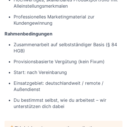
Alleinstellungsmerkmalen
Professionelles Marketingmaterial zur
Kundengewinnung
Rahmenbedingungen
Zusammenarbeit auf selbstständiger Basis (§ 84
HGB)
Provisionsbasierte Vergütung (kein Fixum)
Start: nach Vereinbarung
Einsatzgebiet: deutschlandweit / remote /
Außendienst
Du bestimmst selbst, wie du arbeitest – wir
unterstützen dich dabei