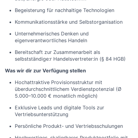
Begeisterung für nachhaltige Technologien
Kommunikationsstärke und Selbstorganisation
Unternehmerisches Denken und
eigenverantwortliches Handeln
Bereitschaft zur Zusammenarbeit als
selbstständige:r Handelsvertreter:in (§ 84 HGB)
Was wir dir zur Verfügung stellen
Hochattraktive Provisionsstruktur mit
überdurchschnittlichem Verdienstpotenzial (Ø
5.000–10.000 € monatlich möglich)
Exklusive Leads und digitale Tools zur
Vertriebsunterstützung
Persönliche Produkt- und Vertriebsschulungen
Hochwertiges, skalierbares Produktportfolio mit