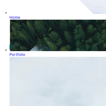
Home
Portfolio