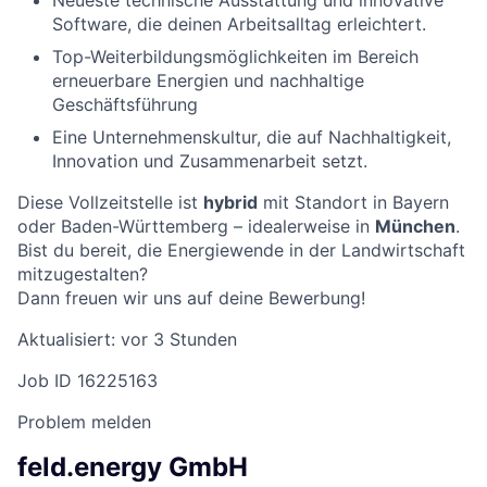
Software, die deinen Arbeitsalltag erleichtert.
Top-Weiterbildungsmöglichkeiten im Bereich
erneuerbare Energien und nachhaltige
Geschäftsführung
Eine Unternehmenskultur, die auf Nachhaltigkeit,
Innovation und Zusammenarbeit setzt.
Diese Vollzeitstelle ist
hybrid
mit Standort in Bayern
oder Baden-Württemberg – idealerweise in
München
.
Bist du bereit, die Energiewende in der Landwirtschaft
mitzugestalten?
Dann freuen wir uns auf deine Bewerbung!
Aktualisiert: vor 3 Stunden
Job ID 16225163
Problem melden
feld.energy GmbH