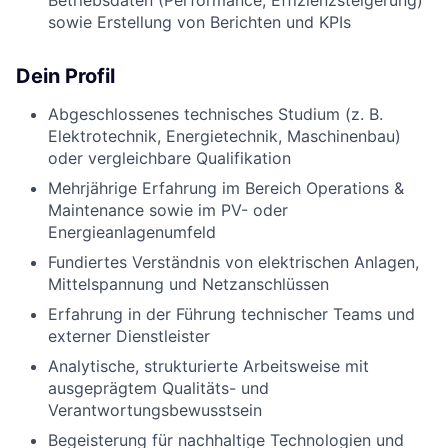
sowie Erstellung von Berichten und KPIs
Dein Profil
Abgeschlossenes technisches Studium (z. B.
Elektrotechnik, Energietechnik, Maschinenbau)
oder vergleichbare Qualifikation
Mehrjährige Erfahrung im Bereich Operations &
Maintenance sowie im PV- oder
Energieanlagenumfeld
Fundiertes Verständnis von elektrischen Anlagen,
Mittelspannung und Netzanschlüssen
Erfahrung in der Führung technischer Teams und
externer Dienstleister
Analytische, strukturierte Arbeitsweise mit
ausgeprägtem Qualitäts- und
Verantwortungsbewusstsein
Begeisterung für nachhaltige Technologien und