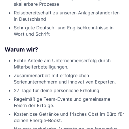
skalierbare Prozesse
Reisebereitschaft zu unseren Anlagenstandorten
in Deutschland
Sehr gute Deutsch- und Englischkenntnisse in
Wort und Schrift
Warum wir?
Echte Anteile am Unternehmenserfolg durch
Mitarbeiterbeteiligungen.
Zusammenarbeit mit erfolgreichen
Serienunternehmern und innovativen Experten.
27 Tage für deine persönliche Erholung.
Regelmäßige Team-Events und gemeinsame
Feiern der Erfolge.
Kostenlose Getränke und frisches Obst im Büro für
deinen Energie-Boost.
Neueste technische Ausstattung und innovative