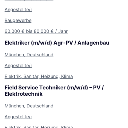
Angestellte/r
Baugewerbe
60.000 € bis 80.000 € / Jahr
Elektriker (m/w/d) Agr-PV / Anlagenbau
München, Deutschland
Angestellte/r
Elektrik, Sanitär, Heizung, Klima
Field Service Techniker (m/w/d) – PV /
Elektrotechnik
München, Deutschland
Angestellte/r
Elektrik, Sanitär, Heizung, Klima