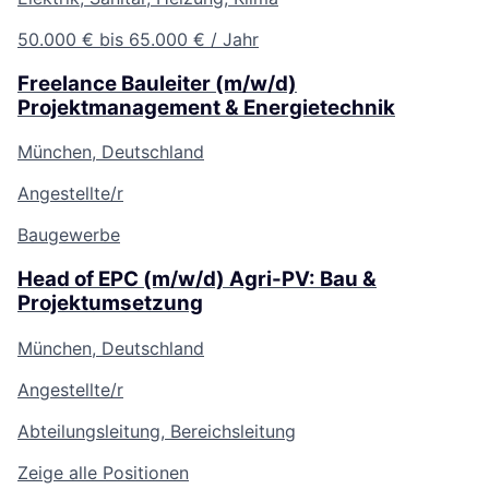
50.000 € bis 65.000 € / Jahr
Freelance Bauleiter (m/w/d)
Projektmanagement & Energietechnik
München, Deutschland
Angestellte/r
Baugewerbe
Head of EPC (m/w/d) Agri-PV: Bau &
Projektumsetzung
München, Deutschland
Angestellte/r
Abteilungsleitung, Bereichsleitung
Zeige alle Positionen