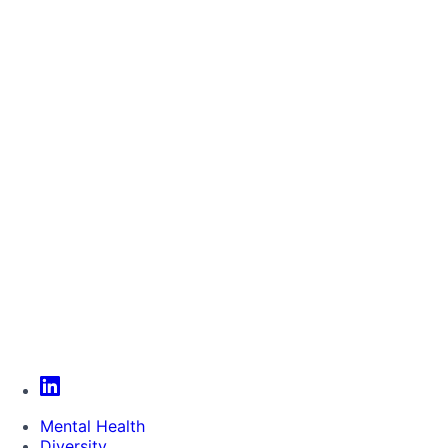
Mental Health
Diversity