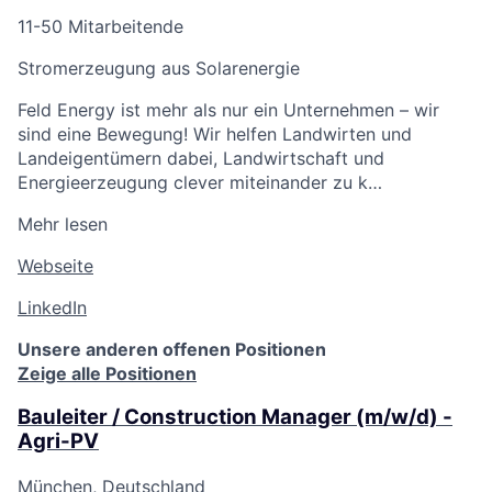
11-50 Mitarbeitende
Stromerzeugung aus Solarenergie
Feld Energy ist mehr als nur ein Unternehmen – wir
sind eine Bewegung! Wir helfen Landwirten und
Landeigentümern dabei, Landwirtschaft und
Energieerzeugung clever miteinander zu k…
Mehr lesen
Webseite
LinkedIn
Unsere anderen offenen Positionen
Zeige alle Positionen
Bauleiter / Construction Manager (m/w/d) -
Agri-PV
München, Deutschland