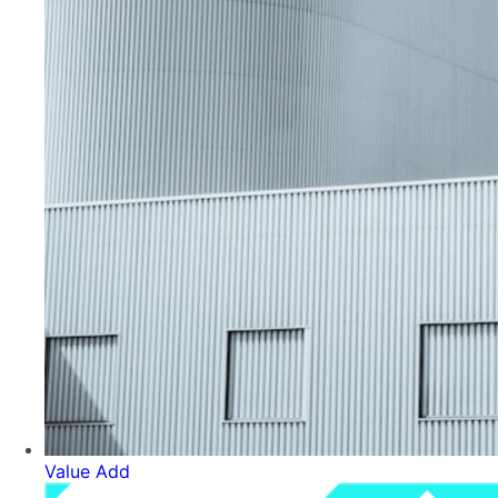
Value Add