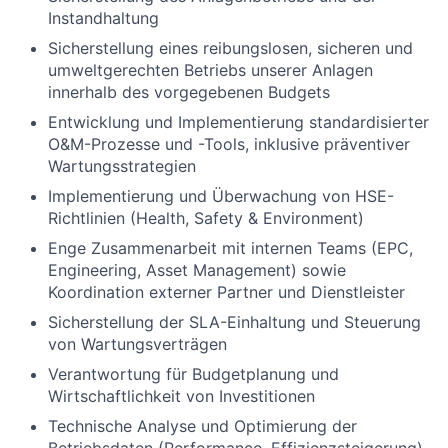
Instandhaltung
Sicherstellung eines reibungslosen, sicheren und
umweltgerechten Betriebs unserer Anlagen
innerhalb des vorgegebenen Budgets
Entwicklung und Implementierung standardisierter
O&M-Prozesse und -Tools, inklusive präventiver
Wartungsstrategien
Implementierung und Überwachung von HSE-
Richtlinien (Health, Safety & Environment)
Enge Zusammenarbeit mit internen Teams (EPC,
Engineering, Asset Management) sowie
Koordination externer Partner und Dienstleister
Sicherstellung der SLA-Einhaltung und Steuerung
von Wartungsverträgen
Verantwortung für Budgetplanung und
Wirtschaftlichkeit von Investitionen
Technische Analyse und Optimierung der
Betriebsdaten (Performance, Effizienzsteigerung)