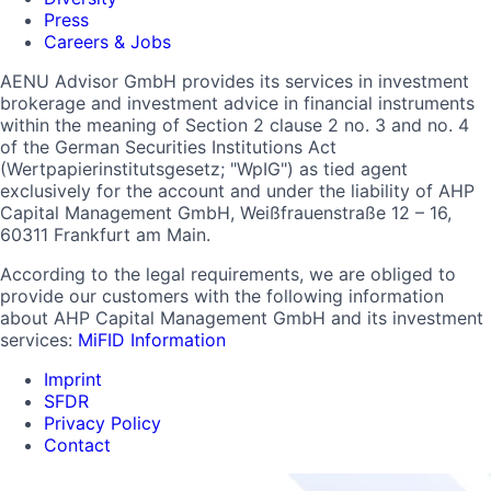
Press
Careers & Jobs
AENU Advisor GmbH provides its services in investment
brokerage and investment advice in financial instruments
within the meaning of Section 2 clause 2 no. 3 and no. 4
of the German Securities Institutions Act
(Wertpapierinstitutsgesetz; "WpIG") as tied agent
exclusively for the account and under the liability of AHP
Capital Management GmbH, Weißfrauenstraße 12 – 16,
60311 Frankfurt am Main.
According to the legal requirements, we are obliged to
provide our customers with the following information
about AHP Capital Management GmbH and its investment
services:
MiFID Information
Imprint
SFDR
Privacy Policy
Contact