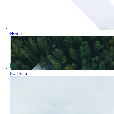
Home
Portfolio