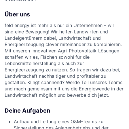
Über uns
feld energy ist mehr als nur ein Unternehmen – wir
sind eine Bewegung! Wir helfen Landwirten und
Landeigentümern dabei, Landwirtschaft und
Energieerzeugung clever miteinander zu kombinieren.
Mit unseren innovativen Agri-Photovoltaik-Lösungen
schaffen wir es, Flächen sowohl für die
Lebensmittelherstellung als auch zur
Energieerzeugung zu nutzen. So tragen wir dazu bei,
Landwirtschaft nachhaltiger und profitabler zu
gestalten. Klingt spannend? Werde Teil unseres Teams
und mach gemeinsam mit uns die Energiewende in der
Landwirtschaft möglich und bewerbe dich jetzt.
Deine Aufgaben
Aufbau und Leitung eines O&M-Teams zur
Sicherstellung des Anlagenbetriebs und der