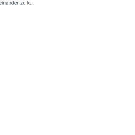
einander zu k…