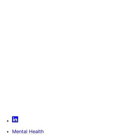
Mental Health