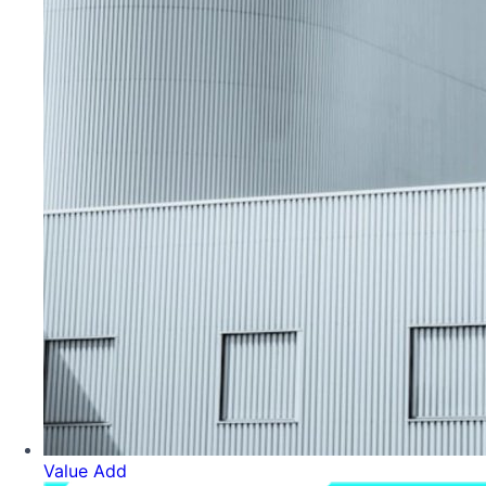
Value Add