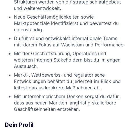
Strukturen werden von dir strategisch aufgebaut
und weiterentwickelt.
Neue Geschäftsmöglichkeiten sowie
Marktpotenziale identifizierst und bewertest du
eigenständig.
Du führst und entwickelst internationale Teams
mit klarem Fokus auf Wachstum und Performance.
Mit der Geschäftsführung, Operations und
weiteren internen Stakeholdern bist du im engen
Austausch.
Markt-, Wettbewerbs- und regulatorische
Entwicklungen behältst du jederzeit im Blick und
leitest daraus konkrete Maßnahmen ab.
Mit unternehmerischem Denken sorgst du dafür,
dass aus neuen Märkten langfristig skalierbare
Geschäftseinheiten entstehen.
Dein Profil