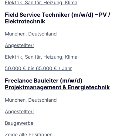
Elektrik, Sanitär, Heizung, Klima
Field Service Techniker (m/w/d) – PV /
Elektrotechnik
München, Deutschland
Angestellte/r
Elektrik, Sanitär, Heizung, Klima
50.000 € bis 65.000 € / Jahr
Freelance Bauleiter (m/w/d)
Projektmanagement & Energietechnik
München, Deutschland
Angestellte/r
Baugewerbe
Zeige alle Positionen