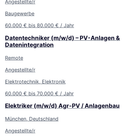
Angestellte/r
Baugewerbe
60.000 € bis 80.000 € / Jahr
Datentechniker (m/w/d) – PV-Anlagen &
Datenintegration
Remote
Angestellte/r
Elektrotechnik, Elektronik
60.000 € bis 70.000 € / Jahr
Elektriker (m/w/d) Agr-PV / Anlagenbau
München, Deutschland
Angestellte/r