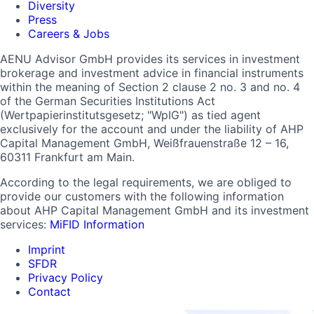
Diversity
Press
Careers & Jobs
AENU Advisor GmbH provides its services in investment
brokerage and investment advice in financial instruments
within the meaning of Section 2 clause 2 no. 3 and no. 4
of the German Securities Institutions Act
(Wertpapierinstitutsgesetz; "WpIG") as tied agent
exclusively for the account and under the liability of AHP
Capital Management GmbH, Weißfrauenstraße 12 – 16,
60311 Frankfurt am Main.
According to the legal requirements, we are obliged to
provide our customers with the following information
about AHP Capital Management GmbH and its investment
services:
MiFID Information
Imprint
SFDR
Privacy Policy
Contact