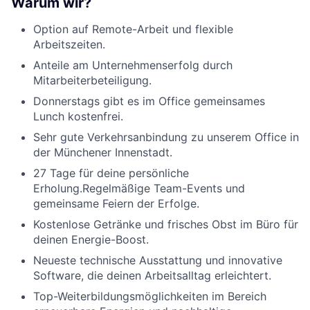
Warum wir?
Option auf Remote-Arbeit und flexible
Arbeitszeiten.
Anteile am Unternehmenserfolg durch
Mitarbeiterbeteiligung.
Donnerstags gibt es im Office gemeinsames
Lunch kostenfrei.
Sehr gute Verkehrsanbindung zu unserem Office in
der Münchener Innenstadt.
27 Tage für deine persönliche
Erholung.Regelmäßige Team-Events und
gemeinsame Feiern der Erfolge.
Kostenlose Getränke und frisches Obst im Büro für
deinen Energie-Boost.
Neueste technische Ausstattung und innovative
Software, die deinen Arbeitsalltag erleichtert.
Top-Weiterbildungsmöglichkeiten im Bereich