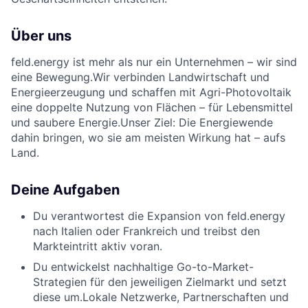
Über uns
feld.energy ist mehr als nur ein Unternehmen – wir sind
eine Bewegung.Wir verbinden Landwirtschaft und
Energieerzeugung und schaffen mit Agri-Photovoltaik
eine doppelte Nutzung von Flächen – für Lebensmittel
und saubere Energie.Unser Ziel: Die Energiewende
dahin bringen, wo sie am meisten Wirkung hat – aufs
Land.
Deine Aufgaben
Du verantwortest die Expansion von feld.energy
nach Italien oder Frankreich und treibst den
Markteintritt aktiv voran.
Du entwickelst nachhaltige Go-to-Market-
Strategien für den jeweiligen Zielmarkt und setzt
diese um.Lokale Netzwerke, Partnerschaften und