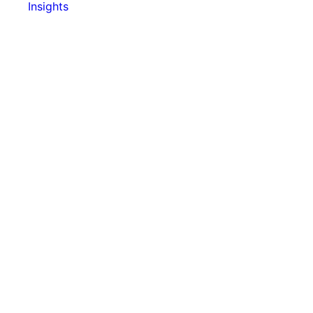
Insights