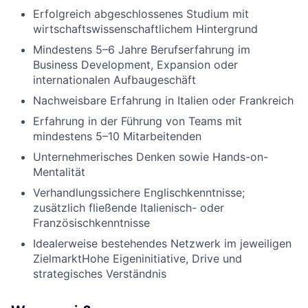
Erfolgreich abgeschlossenes Studium mit
wirtschaftswissenschaftlichem Hintergrund
Mindestens 5–6 Jahre Berufserfahrung im
Business Development, Expansion oder
internationalen Aufbaugeschäft
Nachweisbare Erfahrung in Italien oder Frankreich
Erfahrung in der Führung von Teams mit
mindestens 5–10 Mitarbeitenden
Unternehmerisches Denken sowie Hands-on-
Mentalität
Verhandlungssichere Englischkenntnisse;
zusätzlich fließende Italienisch- oder
Französischkenntnisse
Idealerweise bestehendes Netzwerk im jeweiligen
ZielmarktHohe Eigeninitiative, Drive und
strategisches Verständnis