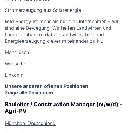
Stromerzeugung aus Solarenergie
Feld Energy ist mehr als nur ein Unternehmen – wir
sind eine Bewegung! Wir helfen Landwirten und
Landeigentümern dabei, Landwirtschaft und
Energieerzeugung clever miteinander zu k…
Mehr lesen
Webseite
LinkedIn
Unsere anderen offenen Positionen
Zeige alle Positionen
Bauleiter / Construction Manager (m/w/d) -
Agri-PV
München, Deutschland