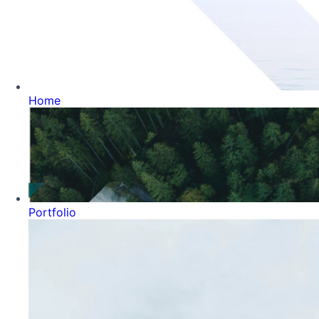
Home
Portfolio