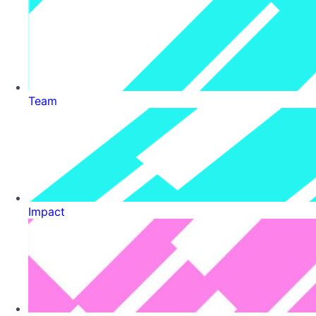
Team
Impact