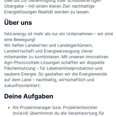
Idee bis zur Genehmigung oder schlüsselfertigen
Übergabe – mit einem klaren Ziel: nachhaltige
Energielösungen Realität werden zu lassen.
Über uns
feld.energy ist mehr als nur ein Unternehmen – wir sind
eine Bewegung!
Wir helfen Landwirten und Landeigentümern,
Landwirtschaft und Energieerzeugung clever
miteinander zu kombinieren. Mit unseren innovativen
Agri-Photovoltaik-Lösungen schaffen wir doppelte
Flächennutzung – für Lebensmittelproduktion und
saubere Energie. So gestalten wir die Energiewende
auf dem Land – nachhaltig, wirtschaftlich und
zukunftsorientiert.
Deine Aufgaben
Als Projektmanager bzw. Projektentwickler
(m/w/d) übernimmst du die Verantwortung für