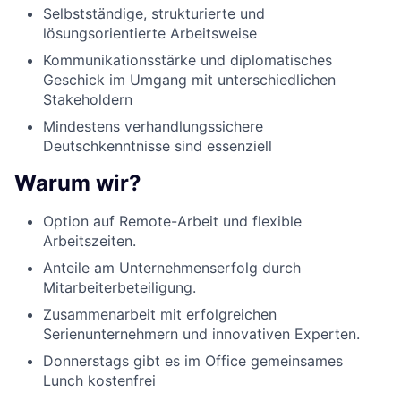
Selbstständige, strukturierte und
lösungsorientierte Arbeitsweise
Kommunikationsstärke und diplomatisches
Geschick im Umgang mit unterschiedlichen
Stakeholdern
Mindestens verhandlungssichere
Deutschkenntnisse sind essenziell
Warum wir?
Option auf Remote-Arbeit und flexible
Arbeitszeiten.
Anteile am Unternehmenserfolg durch
Mitarbeiterbeteiligung.
Zusammenarbeit mit erfolgreichen
Serienunternehmern und innovativen Experten.
Donnerstags gibt es im Office gemeinsames
Lunch kostenfrei