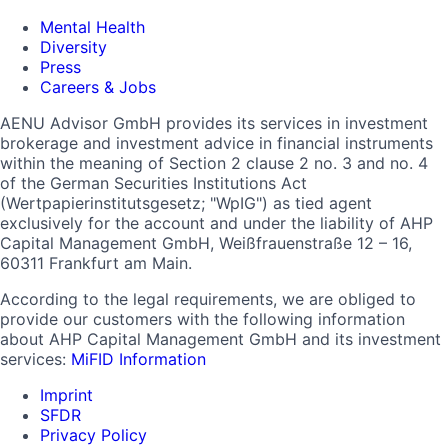
Mental Health
Diversity
Press
Careers & Jobs
AENU Advisor GmbH provides its services in investment
brokerage and investment advice in financial instruments
within the meaning of Section 2 clause 2 no. 3 and no. 4
of the German Securities Institutions Act
(Wertpapierinstitutsgesetz; "WpIG") as tied agent
exclusively for the account and under the liability of AHP
Capital Management GmbH, Weißfrauenstraße 12 – 16,
60311 Frankfurt am Main.
According to the legal requirements, we are obliged to
provide our customers with the following information
about AHP Capital Management GmbH and its investment
services:
MiFID Information
Imprint
SFDR
Privacy Policy