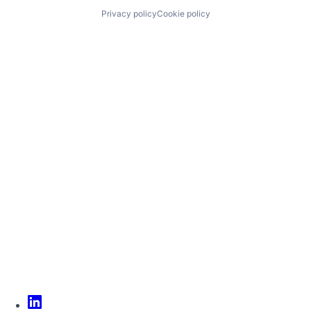
Privacy policy
Cookie policy