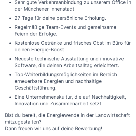
Sehr gute Verkehrsanbindung zu unserem Office in
der Münchener Innenstadt
27 Tage für deine persönliche Erholung.
Regelmäßige Team-Events und gemeinsame
Feiern der Erfolge.
Kostenlose Getränke und frisches Obst im Büro für
deinen Energie-Boost.
Neueste technische Ausstattung und innovative
Software, die deinen Arbeitsalltag erleichtert.
Top-Weiterbildungsmöglichkeiten im Bereich
erneuerbare Energien und nachhaltige
Geschäftsführung.
Eine Unternehmenskultur, die auf Nachhaltigkeit,
Innovation und Zusammenarbeit setzt.
Bist du bereit, die Energiewende in der Landwirtschaft
mitzugestalten?
Dann freuen wir uns auf deine Bewerbung!