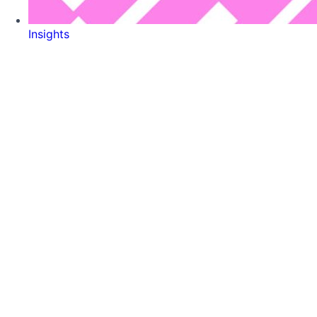
Insights