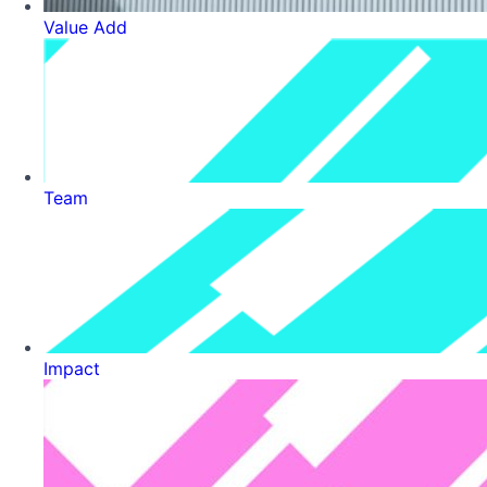
Value Add
Team
Impact