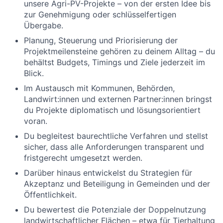
unsere Agri-PV-Projekte – von der ersten Idee bis
zur Genehmigung oder schlüsselfertigen
Übergabe.
Planung, Steuerung und Priorisierung der
Projektmeilensteine gehören zu deinem Alltag – du
behältst Budgets, Timings und Ziele jederzeit im
Blick.
Im Austausch mit Kommunen, Behörden,
Landwirt:innen und externen Partner:innen bringst
du Projekte diplomatisch und lösungsorientiert
voran.
Du begleitest baurechtliche Verfahren und stellst
sicher, dass alle Anforderungen transparent und
fristgerecht umgesetzt werden.
Darüber hinaus entwickelst du Strategien für
Akzeptanz und Beteiligung in Gemeinden und der
Öffentlichkeit.
Du bewertest die Potenziale der Doppelnutzung
landwirtschaftlicher Flächen – etwa für Tierhaltung