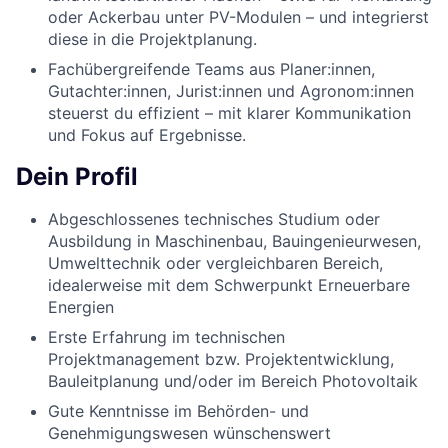
oder Ackerbau unter PV-Modulen – und integrierst
diese in die Projektplanung.
Fachübergreifende Teams aus Planer:innen,
Gutachter:innen, Jurist:innen und Agronom:innen
steuerst du effizient – mit klarer Kommunikation
und Fokus auf Ergebnisse.
Dein Profil
Abgeschlossenes technisches Studium oder
Ausbildung in Maschinenbau, Bauingenieurwesen,
Umwelttechnik oder vergleichbaren Bereich,
idealerweise mit dem Schwerpunkt Erneuerbare
Energien
Erste Erfahrung im technischen
Projektmanagement bzw. Projektentwicklung,
Bauleitplanung und/oder im Bereich Photovoltaik
Gute Kenntnisse im Behörden- und
Genehmigungswesen wünschenswert