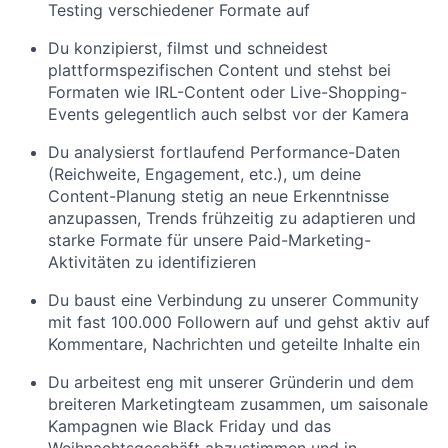
Testing verschiedener Formate auf
Du konzipierst, filmst und schneidest
plattformspezifischen Content und stehst bei
Formaten wie IRL-Content oder Live-Shopping-
Events gelegentlich auch selbst vor der Kamera
Du analysierst fortlaufend Performance-Daten
(Reichweite, Engagement, etc.), um deine
Content-Planung stetig an neue Erkenntnisse
anzupassen, Trends frühzeitig zu adaptieren und
starke Formate für unsere Paid-Marketing-
Aktivitäten zu identifizieren
Du baust eine Verbindung zu unserer Community
mit fast 100.000 Followern auf und gehst aktiv auf
Kommentare, Nachrichten und geteilte Inhalte ein
Du arbeitest eng mit unserer Gründerin und dem
breiteren Marketingteam zusammen, um saisonale
Kampagnen wie Black Friday und das