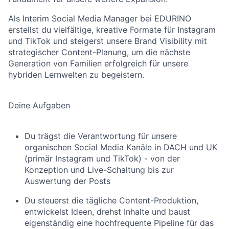
Als Interim Social Media Manager bei EDURINO
erstellst du vielfältige, kreative Formate für Instagram
und TikTok und steigerst unsere Brand Visibility mit
strategischer Content-Planung, um die nächste
Generation von Familien erfolgreich für unsere
hybriden Lernwelten zu begeistern.
Deine Aufgaben
Du trägst die Verantwortung für unsere
organischen Social Media Kanäle in DACH und UK
(primär Instagram und TikTok) - von der
Konzeption und Live-Schaltung bis zur
Auswertung der Posts
Du steuerst die tägliche Content-Produktion,
entwickelst Ideen, drehst Inhalte und baust
eigenständig eine hochfrequente Pipeline für das