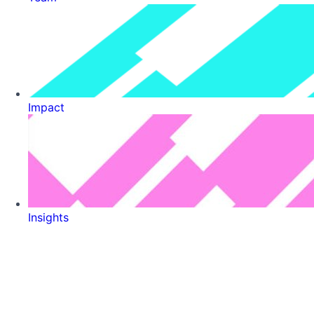
Impact
Insights