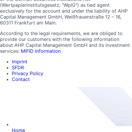
(Wertpapierinstitutsgesetz; "WpIG") as tied agent
exclusively for the account and under the liability of AHP
Capital Management GmbH, Weißfrauenstraße 12 – 16,
60311 Frankfurt am Main.
According to the legal requirements, we are obliged to
provide our customers with the following information
about AHP Capital Management GmbH and its investment
services:
MiFID Information
Imprint
SFDR
Privacy Policy
Contact
Home