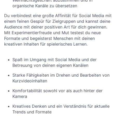
Weihnachtsgeschäft abzustimmen und in
organische Kanäle zu übersetzen
Du verbindest eine große Affinität für Social Media mit
einem feinen Gespür für Zielgruppen und kannst deine
Audience mit deiner positiven Art für dich gewinnen.
Mit Experimentierfreude und Mut testest du neue
Formate und begeisterst Menschen mit deinen
kreativen Inhalten für spielerisches Lernen.
Spaß im Umgang mit Social Media und der
Betreuung von deinen eigenen Kanälen
Starke Fähigkeiten im Drehen und Bearbeiten von
Kurzvideoinhalten
Komfortabilität sowohl vor als auch hinter der
Kamera
Kreatives Denken und ein Verständnis für aktuelle
Trends und Formate