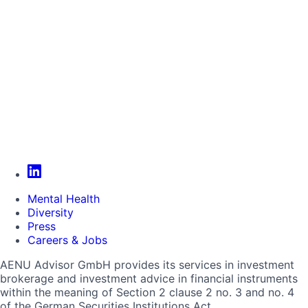
Mental Health
Diversity
Press
Careers & Jobs
AENU Advisor GmbH provides its services in investment
brokerage and investment advice in financial instruments
within the meaning of Section 2 clause 2 no. 3 and no. 4
of the German Securities Institutions Act