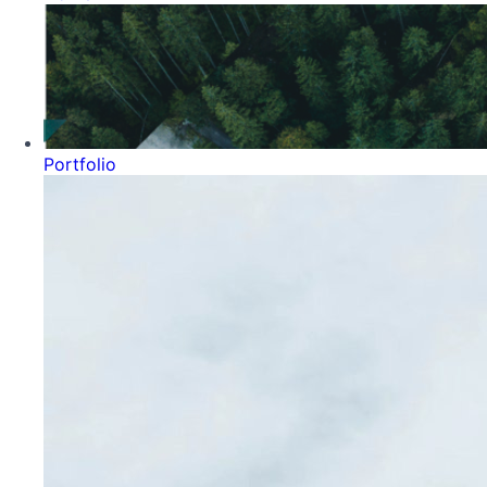
Portfolio